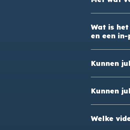
Wat is het
en een in-
Kunnen jul
Kunnen jul
Welke vide