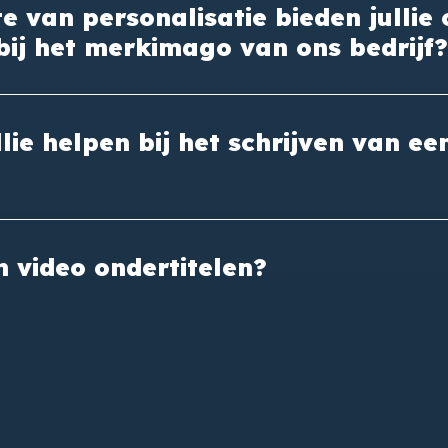
 van personalisatie bieden jullie
 bij het merkimago van ons bedrijf?
lie helpen bij het schrijven van ee
n video ondertitelen?