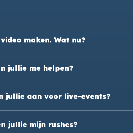
n video maken. Wat nu?
n jullie me helpen?
 jullie aan voor live-events?
n jullie mijn rushes?