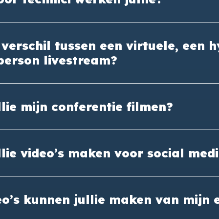
 verschil tussen een virtuele, een 
person livestream?
lie mijn conferentie filmen?
lie video’s maken voor social med
o’s kunnen jullie maken van mijn 