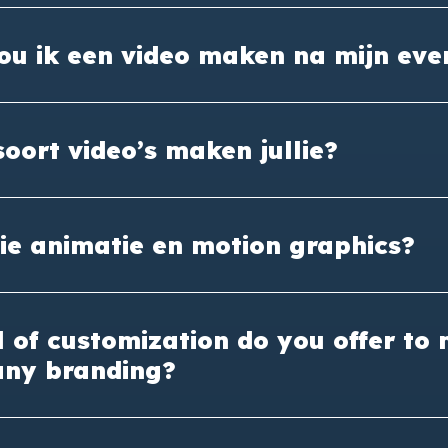
u ik een video maken na mijn eve
oort video’s maken jullie?
ie animatie en motion graphics?
 of customization do you offer to
ny branding?