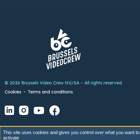
© 2026 Brussels Video Crew NV/SA – All rights reserved
Cookies
Terms and conditions
This site uses cookies and gives you control over what you want to
activate