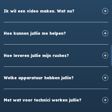
Ik wil een video maken. Wat nu?
Hoe kunnen jullie me helpen?
Hoe leveren jullie mijn rushes?
Welke apparatuur hebben jullie?
Met wat voor technici werken jullie?