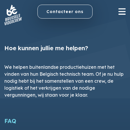
Contacteer ons
Hoe kunnen jullie me helpen?
We helpen buitenlandse productiehuizen met het
vinden van hun Belgisch technisch team. Of je nu hulp
nodig hebt bij het samenstellen van een crew, de
logistiek of het verkrijgen van de nodige
vergunningen, wij staan voor je klaar.
FAQ