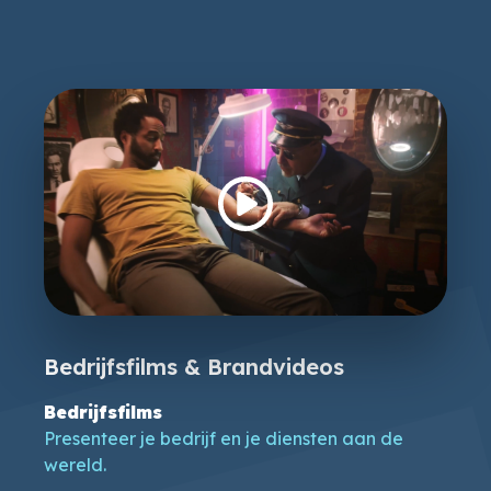
Bedrijfsfilms & Brandvideos
Bedrijfsfilms
Presenteer je bedrijf en je diensten aan de
wereld.