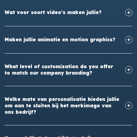
Wat voor soort video’s maken jullie?
Maken jullie animatie en motion graphics?
What level of customization do you offer
to match our company branding?
Welke mate van personalisatie bieden jullie
om aan te sluiten bij het merkimago van
ons bedrijf?