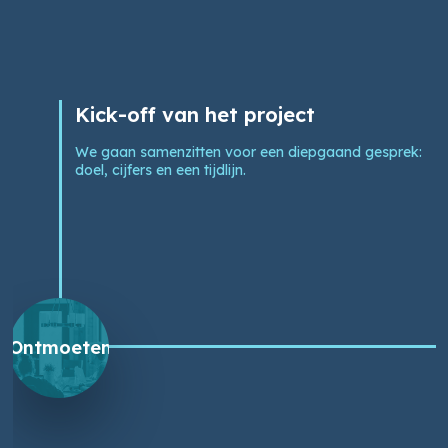
Kick-off van het project
We gaan samenzitten voor een diepgaand gesprek:
doel, cijfers en een tijdlijn.
Ontmoeten