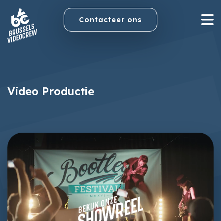
Contacteer ons
Video Productie