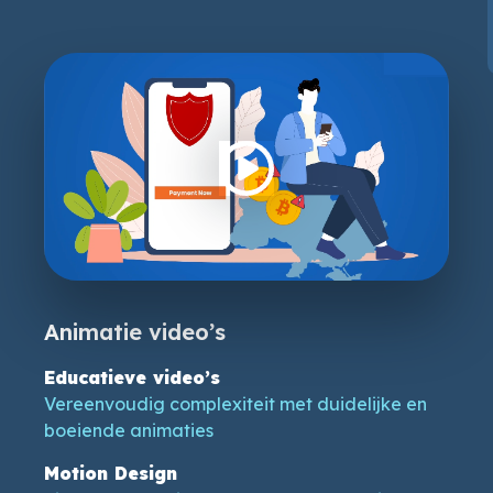
Animatie video’s
Educatieve video’s
Vereenvoudig complexiteit met duidelijke en
boeiende animaties
Motion Design