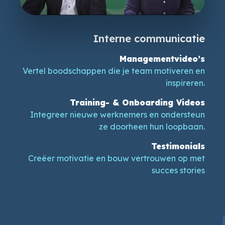
Interne communicatie
Managementvideo’s
Vertel boodschappen die je team motiveren en
inspireren.
Training- & Onboarding Videos
Integreer nieuwe werknemers en ondersteun
ze doorheen hun loopbaan.
Testimonials
Creëer motivatie en bouw vertrouwen op met
succes stories