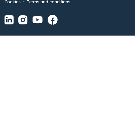
Cookies
Terms and conditions