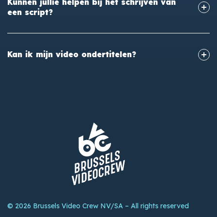
Kunnen jullie helpen bij het schrijven van
een script?
Kan ik mijn video ondertitelen?
© 2026 Brussels Video Crew NV/SA – All rights reserved