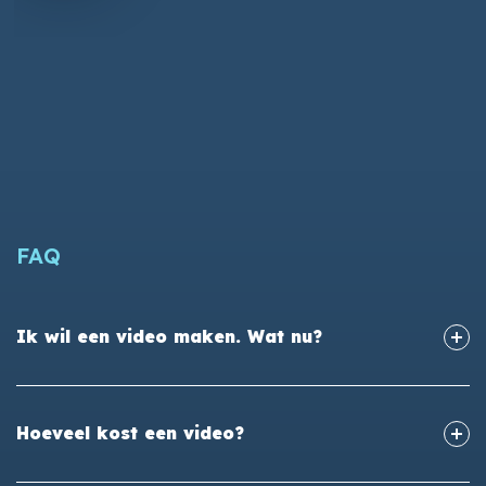
FAQ
Ik wil een video maken. Wat nu?
Hoeveel kost een video?