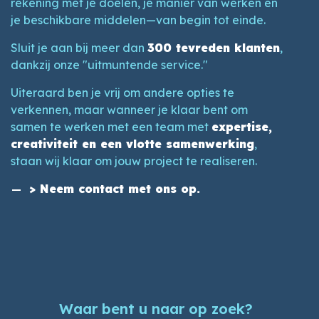
rekening met je doelen, je manier van werken en
je beschikbare middelen—van begin tot einde.
Sluit je aan bij meer dan
300 tevreden klanten
,
dankzij onze "uitmuntende service."
Uiteraard ben je vrij om andere opties te
verkennen, maar wanneer je klaar bent om
samen te werken met een team met
expertise,
creativiteit en een vlotte samenwerking
,
staan wij klaar om jouw project te realiseren.
> Neem contact met ons op.
Waar bent u naar op zoek?