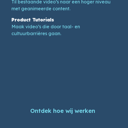
Til bestaande video’s naar een hoger niveau
met geanimeerde content.
Product Tutorials
Maak video’s die door taal- en
cultuurbarrières gaan.
Ontdek hoe wij werken