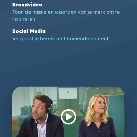
Brandvideo
Toon de missie en waarden van je merk om te
inspireren
Social Media
Vergroot je bereik met boeiende content.