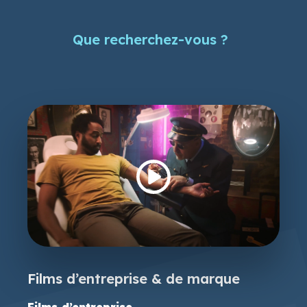
Que recherchez-vous ?
Films d’entreprise & de marque
Films d’entreprise