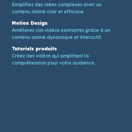
Simplifiez des idées complexes avec un
contenu animé clair et efficace.
Motion Design
Améliorez vos vidéos existantes grâce à un
contenu animé dynamique et interactif.
Tutoriels produits
Créez des vidéos qui simplifient la
compréhension pour votre audience.