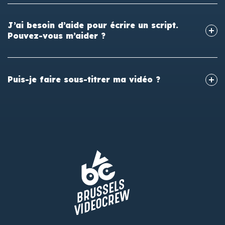
J’ai besoin d’aide pour écrire un script.
Pouvez-vous m’aider ?
Puis-je faire sous-titrer ma vidéo ?