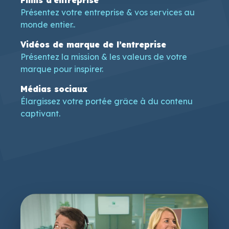
Présentez votre entreprise & vos services au
monde entier..
Vidéos de marque de l’entreprise
Présentez la mission & les valeurs de votre
marque pour inspirer.
Médias sociaux
Élargissez votre portée grâce à du contenu
captivant.