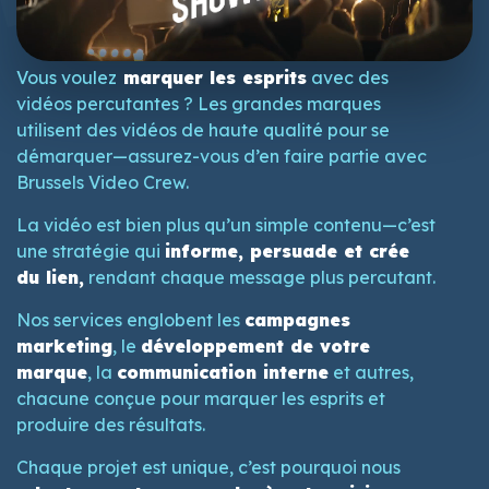
Vous voulez
marquer les esprits
avec des
vidéos percutantes ? Les grandes marques
utilisent des vidéos de haute qualité pour se
démarquer—assurez-vous d’en faire partie avec
Brussels Video Crew.
La vidéo est bien plus qu’un simple contenu—c’est
une stratégie qui
informe, persuade et crée
du lien,
rendant chaque message plus percutant.
Nos services englobent les
campagnes
marketing
, le
développement de votre
marque
, la
communication interne
et autres,
chacune conçue pour marquer les esprits et
produire des résultats.
Chaque projet est unique, c’est pourquoi nous