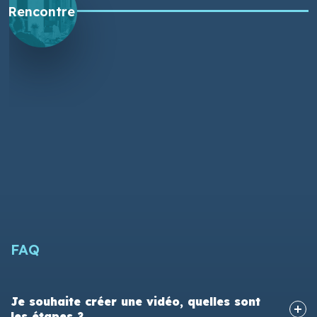
Rencontre
FAQ
Je souhaite créer une vidéo, quelles sont
les étapes ?