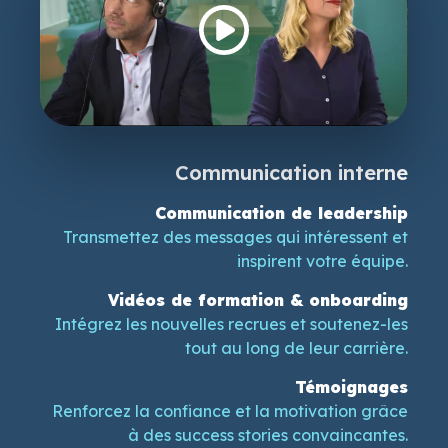
Communication interne
Communication de leadership
Transmettez des messages qui intéressent et
inspirent votre équipe.
Vidéos de formation & onboarding
Intégrez les nouvelles recrues et soutenez-les
tout au long de leur carrière.
Témoignages
Renforcez la confiance et la motivation grâce
à des success stories convaincantes.