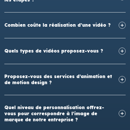
Combien coûte la réalisation d’une vidéo ?
Quels types de vidéos proposez-vous ?
Proposez-vous des services d’animation et
de motion design ?
Quel niveau de personnalisation offrez-
vous pour correspondre à l’image de
marque de notre entreprise ?