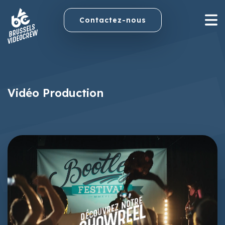
Contactez-nous
Vidéo Production