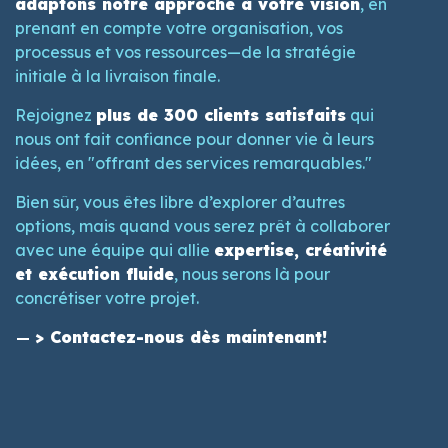
adaptons notre approche à votre vision
, en
prenant en compte votre organisation, vos
processus et vos ressources—de la stratégie
initiale à la livraison finale.
Rejoignez
plus de 300 clients satisfaits
qui
nous ont fait confiance pour donner vie à leurs
idées, en "offrant des services remarquables."
Bien sûr, vous êtes libre d’explorer d’autres
options, mais quand vous serez prêt à collaborer
avec une équipe qui allie
expertise, créativité
et exécution fluide
, nous serons là pour
concrétiser votre projet.
> Contactez-nous dès maintenant!