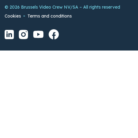
© 2026 Brussels Video Crew NV/SA – All rights reserved
Cookies
Terms and conditions