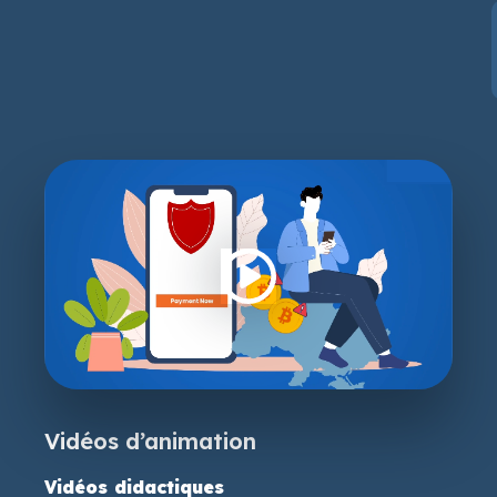
Vidéos d’animation
Vidéos didactiques