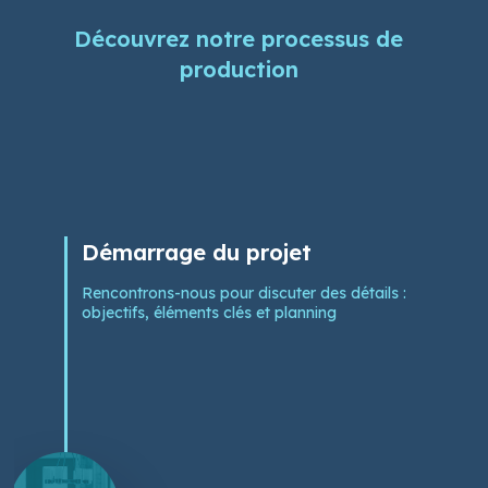
Découvrez notre processus de
production
Démarrage du projet
Rencontrons-nous pour discuter des détails :
objectifs, éléments clés et planning