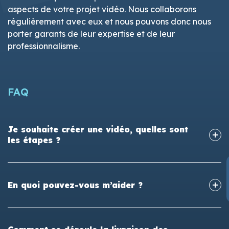
aspects de votre projet vidéo. Nous collaborons
régulièrement avec eux et nous pouvons donc nous
porter garants de leur expertise et de leur
professionnalisme.
FAQ
Je souhaite créer une vidéo, quelles sont
les étapes ?
En quoi pouvez-vous m’aider ?