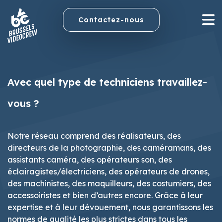
Contactez-nous
Avec quel type de techniciens travaillez-
vous ?
Notre réseau comprend des réalisateurs, des
directeurs de la photographie, des caméramans, des
assistants caméra, des opérateurs son, des
éclairagistes/électriciens, des opérateurs de drones,
des machinistes, des maquilleurs, des costumiers, des
accessoiristes et bien d’autres encore. Grâce à leur
expertise et à leur dévouement, nous garantissons les
normes de qualité les plus strictes dans tous les