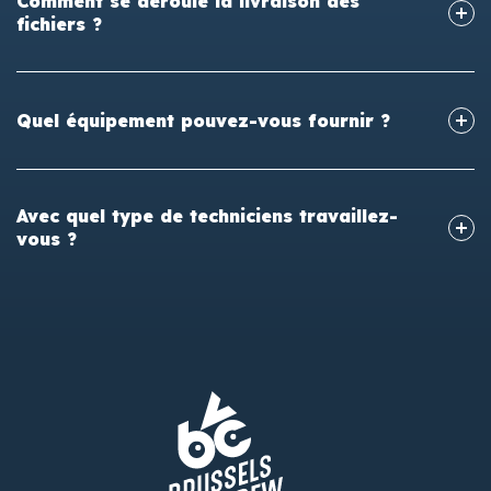
Comment se déroule la livraison des
fichiers ?
Quel équipement pouvez-vous fournir ?
Avec quel type de techniciens travaillez-
vous ?