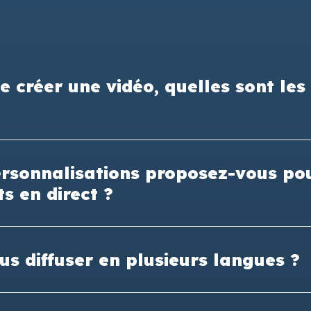
e créer une vidéo, quelles sont les
rsonnalisations proposez-vous pou
s en direct ?
s diffuser en plusieurs langues ?